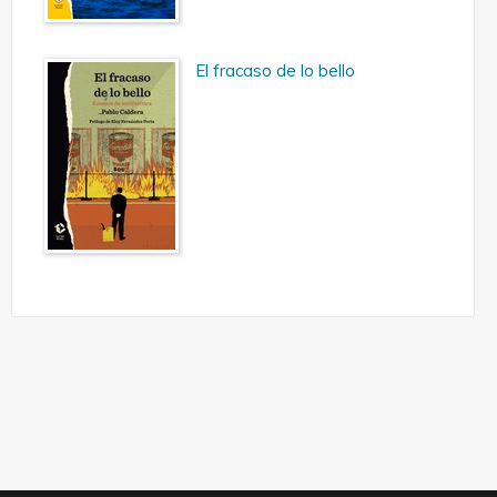
El fracaso de lo bello