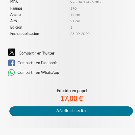
ISBN
978-84-17496-38-8
Páginas
190
Ancho
14 cm
Alto
21 cm
Edición
1
Fecha publicación
23-09-2020
Compartir en Twitter
Compartir en Facebook
Compartir en WhatsApp
Edición en papel
17,00 €
Añadir al carrito