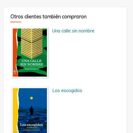
Otros clientes también compraron
Una calle sin nombre
Los escogidos