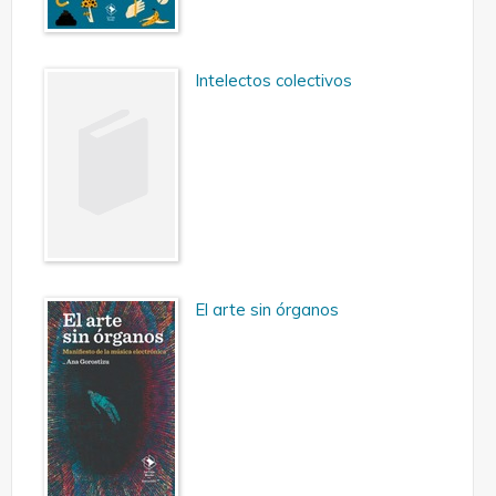
Intelectos colectivos
El arte sin órganos