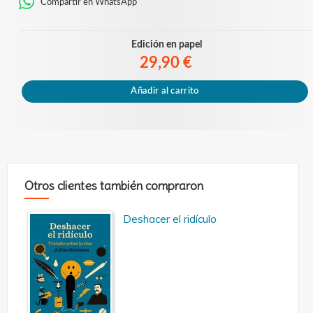
Compartir en WhatsApp
Edición en papel
29,90 €
Añadir al carrito
Otros clientes también compraron
Deshacer el ridículo