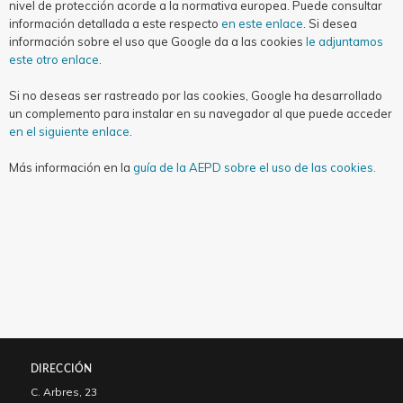
nivel de protección acorde a la normativa europea. Puede consultar
información detallada a este respecto
en este enlace
. Si desea
información sobre el uso que Google da a las cookies
le adjuntamos
este otro enlace
.
Si no deseas ser rastreado por las cookies, Google ha desarrollado
un complemento para instalar en su navegador al que puede acceder
en el siguiente enlace
.
Más información en la
guía de la AEPD sobre el uso de las cookies.
DIRECCIÓN
C. Arbres, 23