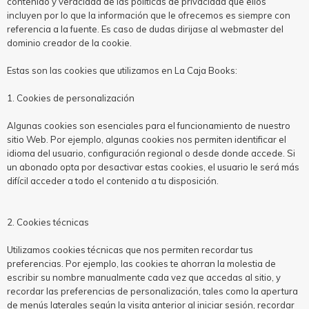
contenido y veracidad de las políticas de privacidad que ellos
incluyen por lo que la información que le ofrecemos es siempre con
referencia a la fuente. Es caso de dudas dirijase al webmaster del
dominio creador de la cookie.
Estas son las cookies que utilizamos en La Caja Books:
1. Cookies de personalización
Algunas cookies son esenciales para el funcionamiento de nuestro
sitio Web. Por ejemplo, algunas cookies nos permiten identificar el
idioma del usuario, configuración regional o desde donde accede. Si
un abonado opta por desactivar estas cookies, el usuario le será más
difícil acceder a todo el contenido a tu disposición.
2. Cookies técnicas
Utilizamos cookies técnicas que nos permiten recordar tus
preferencias. Por ejemplo, las cookies te ahorran la molestia de
escribir su nombre manualmente cada vez que accedas al sitio, y
recordar las preferencias de personalización, tales como la apertura
de menús laterales según la visita anterior al iniciar sesión, recordar