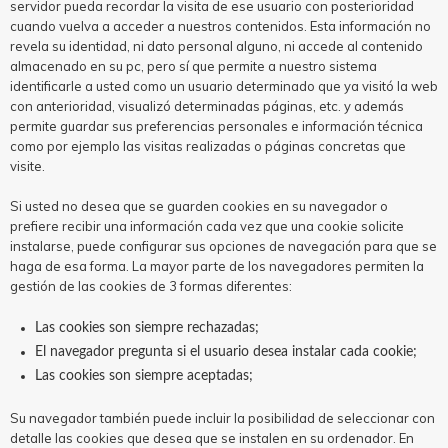
servidor pueda recordar la visita de ese usuario con posterioridad
cuando vuelva a acceder a nuestros contenidos. Esta información no
revela su identidad, ni dato personal alguno, ni accede al contenido
almacenado en su pc, pero sí que permite a nuestro sistema
identificarle a usted como un usuario determinado que ya visitó la web
con anterioridad, visualizó determinadas páginas, etc. y además
permite guardar sus preferencias personales e información técnica
como por ejemplo las visitas realizadas o páginas concretas que
visite.
Si usted no desea que se guarden cookies en su navegador o
prefiere recibir una información cada vez que una cookie solicite
instalarse, puede configurar sus opciones de navegación para que se
haga de esa forma. La mayor parte de los navegadores permiten la
gestión de las cookies de 3 formas diferentes:
Las cookies son siempre rechazadas;
El navegador pregunta si el usuario desea instalar cada cookie;
Las cookies son siempre aceptadas;
Su navegador también puede incluir la posibilidad de seleccionar con
detalle las cookies que desea que se instalen en su ordenador. En