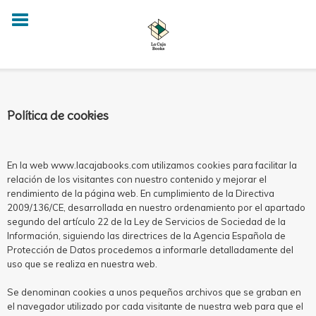
Política de cookies
En la web www.lacajabooks.com utilizamos cookies para facilitar la
relación de los visitantes con nuestro contenido y mejorar el
rendimiento de la página web. En cumplimiento de la Directiva
2009/136/CE, desarrollada en nuestro ordenamiento por el apartado
segundo del artículo 22 de la Ley de Servicios de Sociedad de la
Información, siguiendo las directrices de la Agencia Española de
Protección de Datos procedemos a informarle detalladamente del
uso que se realiza en nuestra web.
Se denominan cookies a unos pequeños archivos que se graban en
el navegador utilizado por cada visitante de nuestra web para que el